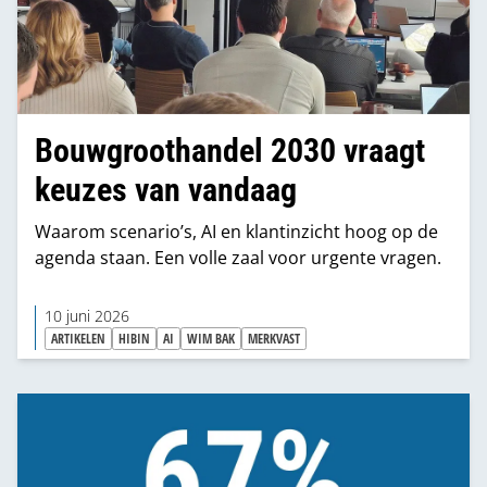
Bouwgroothandel 2030 vraagt
keuzes van vandaag
Waarom scenario’s, AI en klantinzicht hoog op de
agenda staan. Een volle zaal voor urgente vragen.
10 juni 2026
ARTIKELEN
HIBIN
AI
WIM BAK
MERKVAST