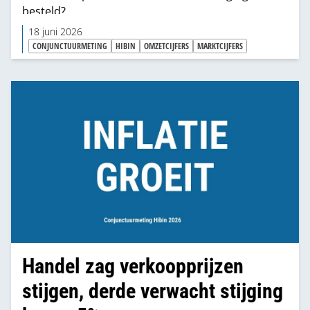
besteld?
18 juni 2026
CONJUNCTUURMETING
HIBIN
OMZETCIJFERS
MARKTCIJFERS
Handel zag verkoopprijzen
stijgen, derde verwacht stijging