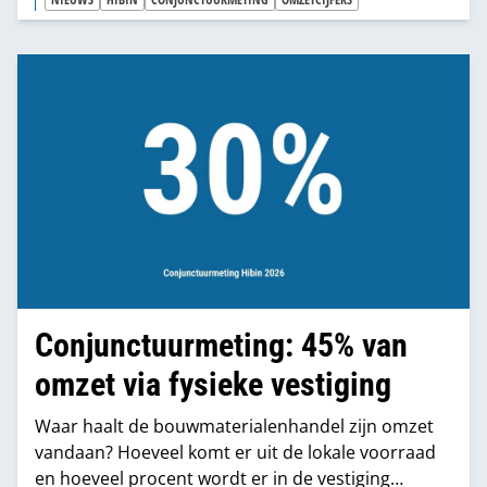
Conjunctuurmeting: 45% van
omzet via fysieke vestiging
Waar haalt de bouwmaterialenhandel zijn omzet
vandaan? Hoeveel komt er uit de lokale voorraad
en hoeveel procent wordt er in de vestiging