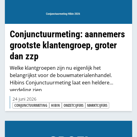
Conjunctuurmeting: aannemers
grootste klantengroep, groter
dan zzp
Welke klantgroepen zijn nu eigenlijk het
belangrijkst voor de bouwmaterialenhandel.
Hibins Conjunctuurmeting laat een heldere
verdeling zien.
24 juni 2026
CONJUNCTUURMETING
HIBIN
OMZETCIJFERS
MARKTCIJFERS