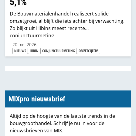
5,1%
De Bouwmaterialenhandel realiseert solide
omzetgroei, al blijft die iets achter bij verwachting.
Zo blijkt uit Hibins meest recente
conjunctuurmeting.
20 mei 2026
NIEUWS
HIBIN
CONJUNCTUURMETING
OMZETCIJFERS
MIXpro nieuwsbrief
Altijd op de hoogte van de laatste trends in de
bouwgroothandel. Schrijf je nu in voor de
nieuwsbrieven van MIX.