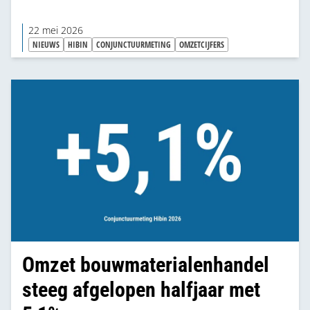
22 mei 2026
NIEUWS
HIBIN
CONJUNCTUURMETING
OMZETCIJFERS
Omzet bouwmaterialenhandel
steeg afgelopen halfjaar met