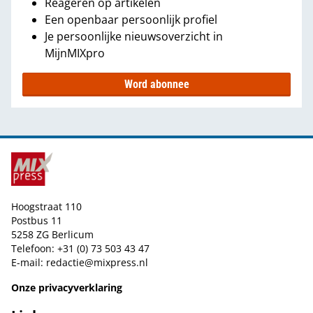
Reageren op artikelen
Een openbaar persoonlijk profiel
Je persoonlijke nieuwsoverzicht in
MijnMIXpro
Word abonnee
Hoogstraat 110
Postbus 11
5258 ZG Berlicum
Telefoon: +31 (0) 73 503 43 47
E-mail:
redactie@mixpress.nl
Onze privacyverklaring