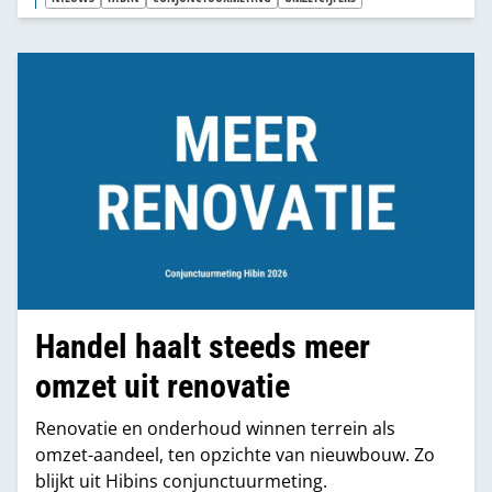
Handel haalt steeds meer
omzet uit renovatie
Renovatie en onderhoud winnen terrein als
omzet-aandeel, ten opzichte van nieuwbouw. Zo
blijkt uit Hibins conjunctuurmeting.