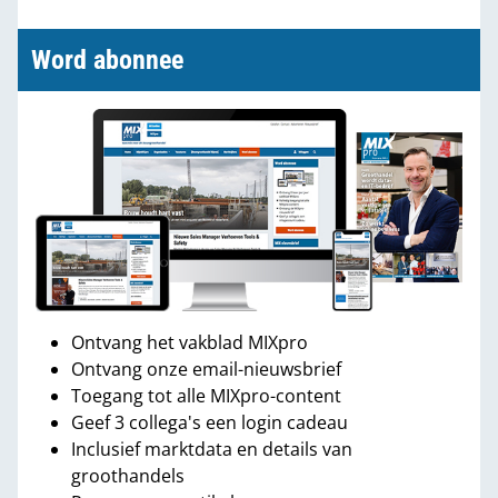
Word abonnee
Ontvang het vakblad MIXpro
Ontvang onze email-nieuwsbrief
Toegang tot alle MIXpro-content
Geef 3 collega's een login cadeau
Inclusief marktdata en details van
groothandels