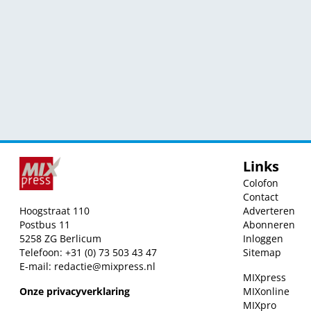
Links
Colofon
Contact
Hoogstraat 110
Adverteren
Postbus 11
Abonneren
5258 ZG Berlicum
Inloggen
Telefoon: +31 (0) 73 503 43 47
Sitemap
E-mail:
redactie@mixpress.nl
MIXpress
Onze privacyverklaring
MIXonline
MIXpro