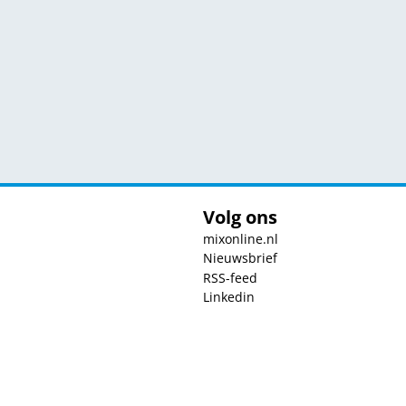
Volg ons
mixonline.nl
Nieuwsbrief
RSS-feed
Linkedin