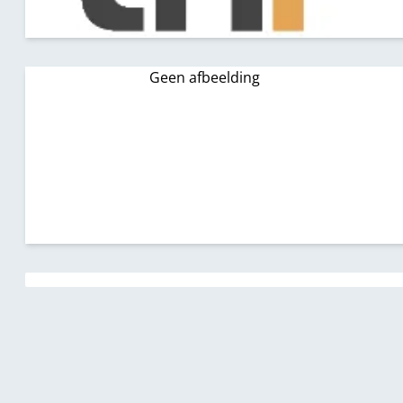
Geen afbeelding