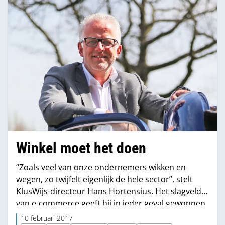
Winkel moet het doen
“Zoals veel van onze ondernemers wikken en
wegen, zo twijfelt eigenlijk de hele sector”, stelt
KlusWijs-directeur Hans Hortensius. Het slagveld
van e-commerce geeft hij in ieder geval gewonnen.
10 februari 2017