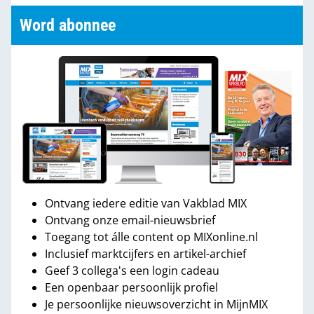
Word abonnee
Ontvang iedere editie van Vakblad MIX
Ontvang onze email-nieuwsbrief
Toegang tot álle content op MIXonline.nl
Inclusief marktcijfers en artikel-archief
Geef 3 collega's een login cadeau
Een openbaar persoonlijk profiel
Je persoonlijke nieuwsoverzicht in MijnMIX