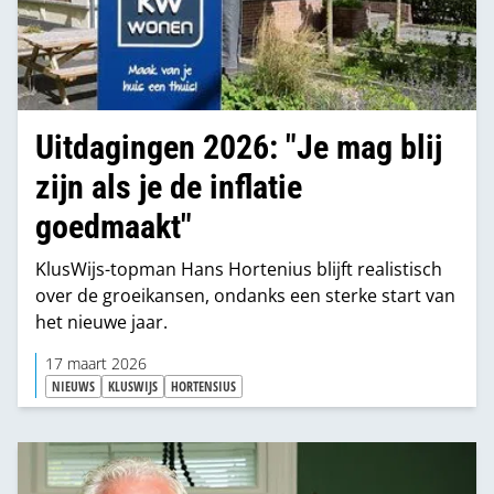
Uitdagingen 2026: "Je mag blij
zijn als je de inflatie
goedmaakt"
KlusWijs-topman Hans Hortenius blijft realistisch
over de groeikansen, ondanks een sterke start van
het nieuwe jaar.
17 maart 2026
NIEUWS
KLUSWIJS
HORTENSIUS