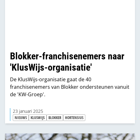
Blokker-franchisenemers naar
'KlusWijs-organisatie'
De KlusWijs-organisatie gaat de 40
franchisenemers van Blokker ondersteunen vanuit
de 'KW-Groep'.
23 januari 2025
NIEUWS
KLUSWIJS
BLOKKER
HORTENSIUS