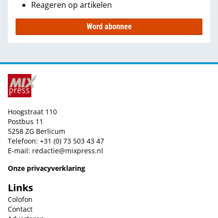
Reageren op artikelen
Word abonnee
Hoogstraat 110
Postbus 11
5258 ZG Berlicum
Telefoon: +31 (0) 73 503 43 47
E-mail:
redactie@mixpress.nl
Onze privacyverklaring
Links
Colofon
Contact