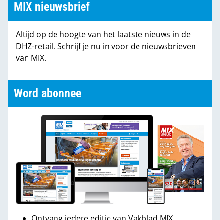
MIX nieuwsbrief
Altijd op de hoogte van het laatste nieuws in de
DHZ-retail. Schrijf je nu in voor de nieuwsbrieven
van MIX.
Word abonnee
Ontvang iedere editie van Vakblad MIX