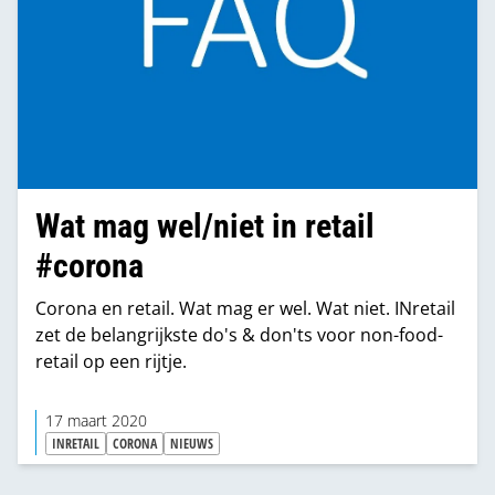
Wat mag wel/niet in retail
#corona
Corona en retail. Wat mag er wel. Wat niet. INretail
zet de belangrijkste do's & don'ts voor non-food-
retail op een rijtje.
17 maart 2020
INRETAIL
CORONA
NIEUWS