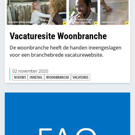
Vacaturesite Woonbranche
De woonbranche heeft de handen ineengeslagen
voor een branchebrede vacaturewebsite.
02 november 2020
NIEUWS
INRETAIL
WOONBRANCHE
VACATURES