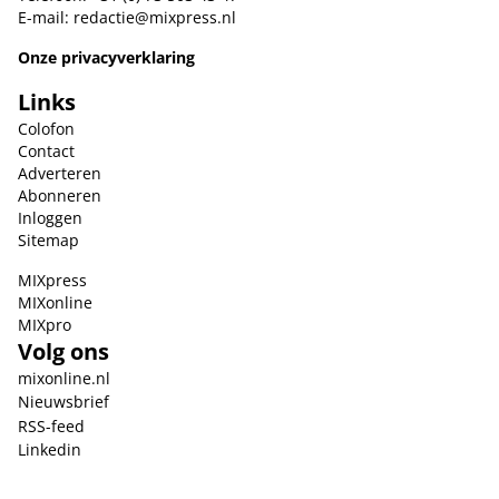
E-mail:
redactie@mixpress.nl
Onze privacyverklaring
Links
Colofon
Contact
Adverteren
Abonneren
Inloggen
Sitemap
MIXpress
MIXonline
MIXpro
Volg ons
mixonline.nl
Nieuwsbrief
RSS-feed
Linkedin