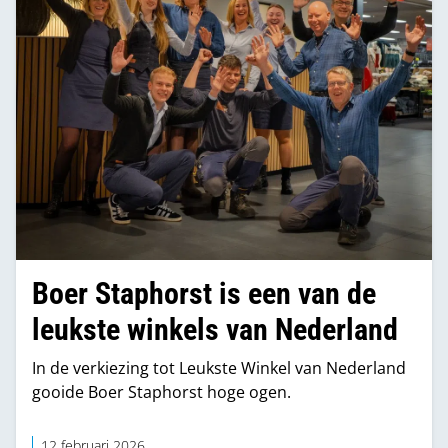
Boer Staphorst is een van de
leukste winkels van Nederland
In de verkiezing tot Leukste Winkel van Nederland
gooide Boer Staphorst hoge ogen.
12 februari 2026