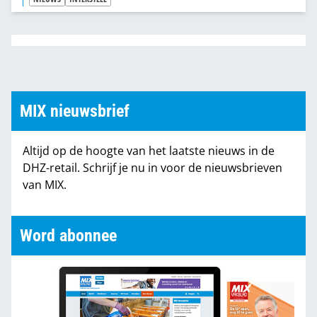
MIX nieuwsbrief
Altijd op de hoogte van het laatste nieuws in de
DHZ-retail. Schrijf je nu in voor de nieuwsbrieven
van MIX.
Word abonnee