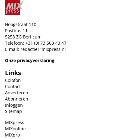
Hoogstraat 110
Postbus 11
5258 ZG Berlicum
Telefoon: +31 (0) 73 503 43 47
E-mail:
redactie@mixpress.nl
Onze privacyverklaring
Links
Colofon
Contact
Adverteren
Abonneren
Inloggen
Sitemap
MIXpress
MIXonline
MIXpro