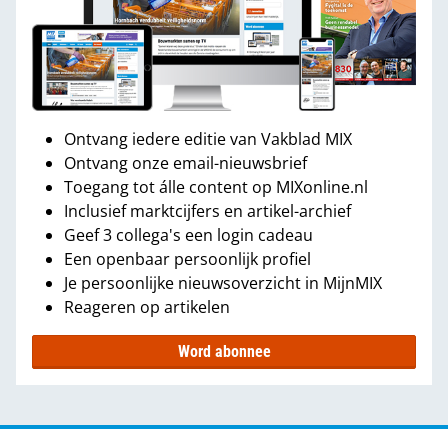
Ontvang iedere editie van Vakblad MIX
Ontvang onze email-nieuwsbrief
Toegang tot álle content op MIXonline.nl
Inclusief marktcijfers en artikel-archief
Geef 3 collega's een login cadeau
Een openbaar persoonlijk profiel
Je persoonlijke nieuwsoverzicht in MijnMIX
Reageren op artikelen
Word abonnee