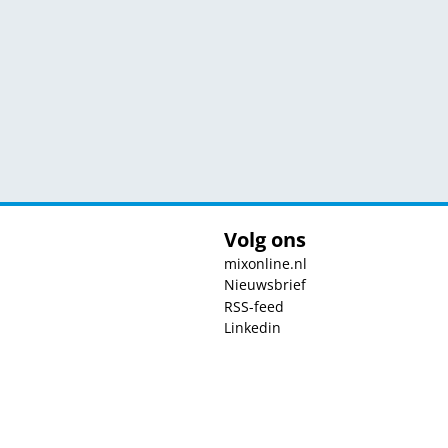
Volg ons
mixonline.nl
Nieuwsbrief
RSS-feed
Linkedin