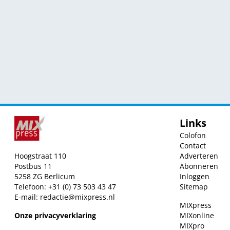
Links
Colofon
Contact
Hoogstraat 110
Adverteren
Postbus 11
Abonneren
5258 ZG Berlicum
Inloggen
Telefoon: +31 (0) 73 503 43 47
Sitemap
E-mail:
redactie@mixpress.nl
MIXpress
Onze privacyverklaring
MIXonline
MIXpro