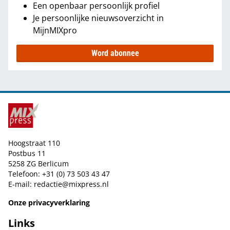
Een openbaar persoonlijk profiel
Je persoonlijke nieuwsoverzicht in
MijnMIXpro
Word abonnee
Hoogstraat 110
Postbus 11
5258 ZG Berlicum
Telefoon: +31 (0) 73 503 43 47
E-mail:
redactie@mixpress.nl
Onze privacyverklaring
Links