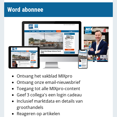
Word abonnee
Ontvang het vakblad MIXpro
Ontvang onze email-nieuwsbrief
Toegang tot alle MIXpro-content
Geef 3 collega's een login cadeau
Inclusief marktdata en details van
groothandels
Reageren op artikelen