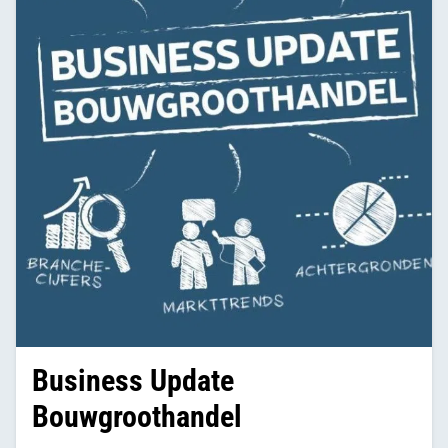
Business Update
Bouwgroothandel