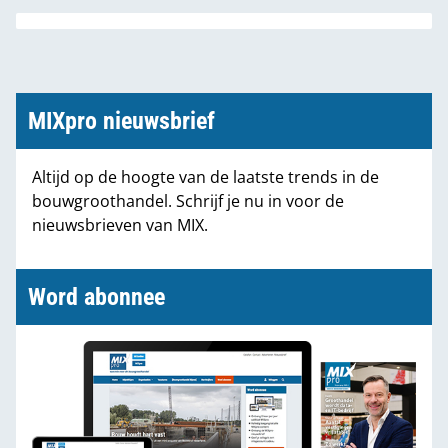
MIXpro nieuwsbrief
Altijd op de hoogte van de laatste trends in de
bouwgroothandel. Schrijf je nu in voor de
nieuwsbrieven van MIX.
Word abonnee