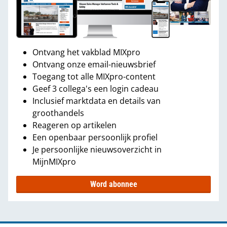
Ontvang het vakblad MIXpro
Ontvang onze email-nieuwsbrief
Toegang tot alle MIXpro-content
Geef 3 collega's een login cadeau
Inclusief marktdata en details van
groothandels
Reageren op artikelen
Een openbaar persoonlijk profiel
Je persoonlijke nieuwsoverzicht in
MijnMIXpro
Word abonnee