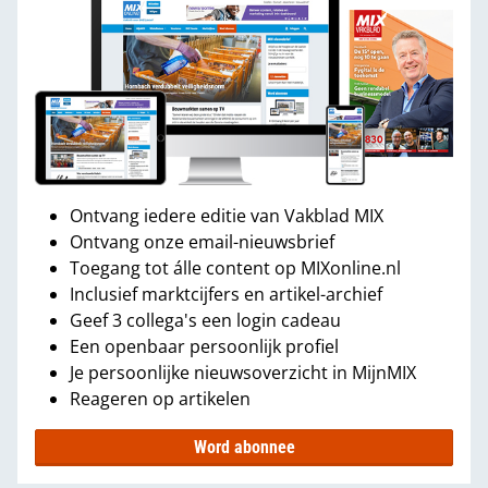
Ontvang iedere editie van Vakblad MIX
Ontvang onze email-nieuwsbrief
Toegang tot álle content op MIXonline.nl
Inclusief marktcijfers en artikel-archief
Geef 3 collega's een login cadeau
Een openbaar persoonlijk profiel
Je persoonlijke nieuwsoverzicht in MijnMIX
Reageren op artikelen
Word abonnee