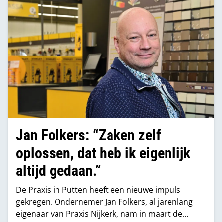
Jan Folkers: “Zaken zelf
oplossen, dat heb ik eigenlijk
altijd gedaan.”
De Praxis in Putten heeft een nieuwe impuls
gekregen. Ondernemer Jan Folkers, al jarenlang
eigenaar van Praxis Nijkerk, nam in maart de