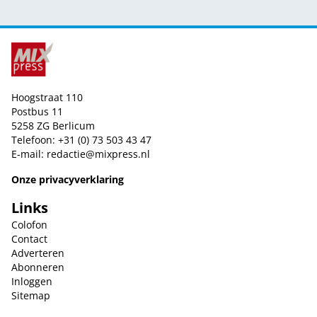
Hoogstraat 110
Postbus 11
5258 ZG Berlicum
Telefoon: +31 (0) 73 503 43 47
E-mail:
redactie@mixpress.nl
Onze privacyverklaring
Links
Colofon
Contact
Adverteren
Abonneren
Inloggen
Sitemap