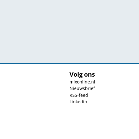
Volg ons
mixonline.nl
Nieuwsbrief
RSS-feed
Linkedin