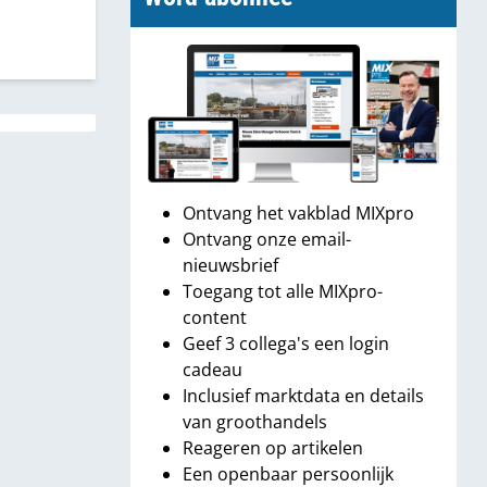
Ontvang het vakblad MIXpro
Ontvang onze email-
nieuwsbrief
Toegang tot alle MIXpro-
content
Geef 3 collega's een login
cadeau
Inclusief marktdata en details
van groothandels
Reageren op artikelen
Een openbaar persoonlijk