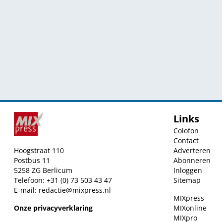
Links
Colofon
Contact
Hoogstraat 110
Adverteren
Postbus 11
Abonneren
5258 ZG Berlicum
Inloggen
Telefoon: +31 (0) 73 503 43 47
Sitemap
E-mail:
redactie@mixpress.nl
MIXpress
Onze privacyverklaring
MIXonline
MIXpro