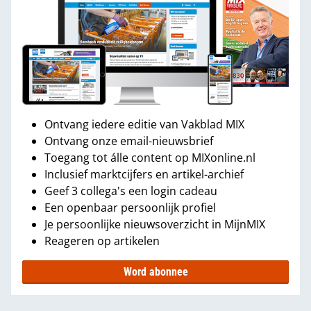
Ontvang iedere editie van Vakblad MIX
Ontvang onze email-nieuwsbrief
Toegang tot álle content op MIXonline.nl
Inclusief marktcijfers en artikel-archief
Geef 3 collega's een login cadeau
Een openbaar persoonlijk profiel
Je persoonlijke nieuwsoverzicht in MijnMIX
Reageren op artikelen
Word abonnee