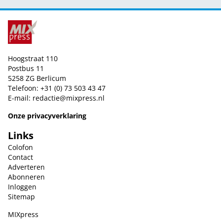
Hoogstraat 110
Postbus 11
5258 ZG Berlicum
Telefoon: +31 (0) 73 503 43 47
E-mail:
redactie@mixpress.nl
Onze privacyverklaring
Links
Colofon
Contact
Adverteren
Abonneren
Inloggen
Sitemap
MIXpress