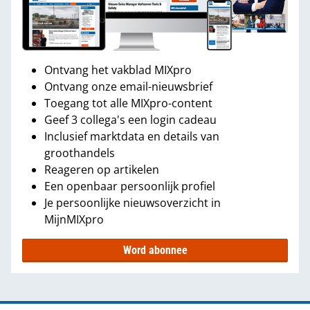
Ontvang het vakblad MIXpro
Ontvang onze email-nieuwsbrief
Toegang tot alle MIXpro-content
Geef 3 collega's een login cadeau
Inclusief marktdata en details van
groothandels
Reageren op artikelen
Een openbaar persoonlijk profiel
Je persoonlijke nieuwsoverzicht in
MijnMIXpro
Word abonnee