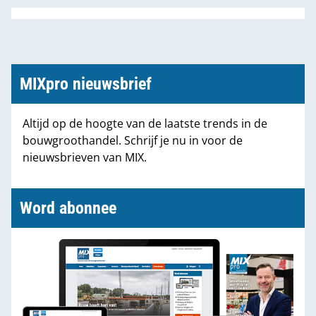
MIXpro nieuwsbrief
Altijd op de hoogte van de laatste trends in de
bouwgroothandel. Schrijf je nu in voor de
nieuwsbrieven van MIX.
Word abonnee