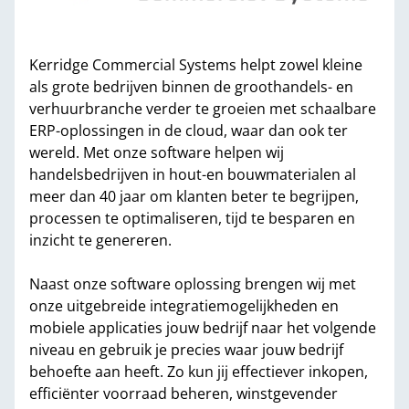
Kerridge Commercial Systems helpt zowel kleine
als grote bedrijven binnen de groothandels- en
verhuurbranche verder te groeien met schaalbare
ERP-oplossingen in de cloud, waar dan ook ter
wereld. Met onze software helpen wij
handelsbedrijven in hout-en bouwmaterialen al
meer dan 40 jaar om klanten beter te begrijpen,
processen te optimaliseren, tijd te besparen en
inzicht te genereren.
Naast onze software oplossing brengen wij met
onze uitgebreide integratiemogelijkheden en
mobiele applicaties jouw bedrijf naar het volgende
niveau en gebruik je precies waar jouw bedrijf
behoefte aan heeft. Zo kun jij effectiever inkopen,
efficiënter voorraad beheren, winstgevender