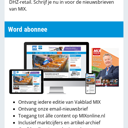
DHZ-retail. Schrijf je nu in voor de nieuwsbrieven
van MIX.
Word abonnee
Ontvang iedere editie van Vakblad MIX
Ontvang onze email-nieuwsbrief
Toegang tot álle content op MIXonline.nl
Inclusief marktcijfers en artikel-archief