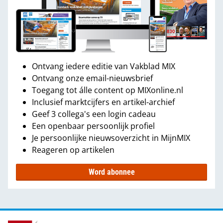
Ontvang iedere editie van Vakblad MIX
Ontvang onze email-nieuwsbrief
Toegang tot álle content op MIXonline.nl
Inclusief marktcijfers en artikel-archief
Geef 3 collega's een login cadeau
Een openbaar persoonlijk profiel
Je persoonlijke nieuwsoverzicht in MijnMIX
Reageren op artikelen
Word abonnee