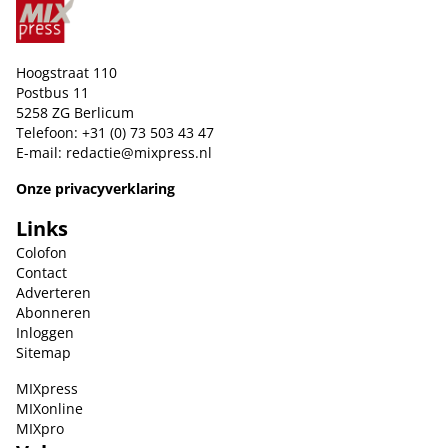
Hoogstraat 110
Postbus 11
5258 ZG Berlicum
Telefoon: +31 (0) 73 503 43 47
E-mail:
redactie@mixpress.nl
Onze privacyverklaring
Links
Colofon
Contact
Adverteren
Abonneren
Inloggen
Sitemap
MIXpress
MIXonline
MIXpro