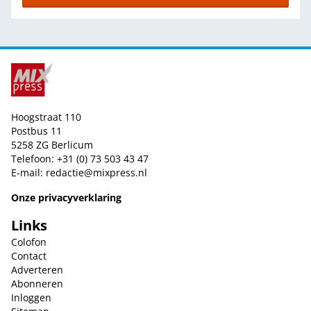
Hoogstraat 110
Postbus 11
5258 ZG Berlicum
Telefoon: +31 (0) 73 503 43 47
E-mail:
redactie@mixpress.nl
Onze privacyverklaring
Links
Colofon
Contact
Adverteren
Abonneren
Inloggen