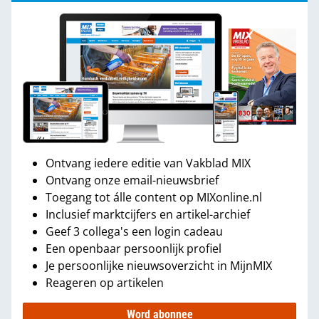
Ontvang iedere editie van Vakblad MIX
Ontvang onze email-nieuwsbrief
Toegang tot álle content op MIXonline.nl
Inclusief marktcijfers en artikel-archief
Geef 3 collega's een login cadeau
Een openbaar persoonlijk profiel
Je persoonlijke nieuwsoverzicht in MijnMIX
Reageren op artikelen
Word abonnee