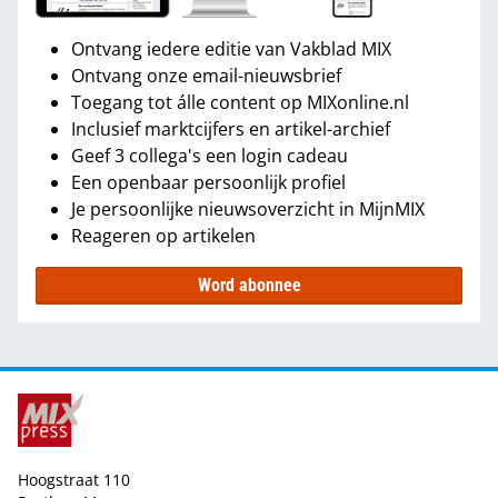
Ontvang iedere editie van Vakblad MIX
Ontvang onze email-nieuwsbrief
Toegang tot álle content op MIXonline.nl
Inclusief marktcijfers en artikel-archief
Geef 3 collega's een login cadeau
Een openbaar persoonlijk profiel
Je persoonlijke nieuwsoverzicht in MijnMIX
Reageren op artikelen
Word abonnee
Hoogstraat 110