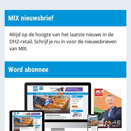
MIX nieuwsbrief
Altijd op de hoogte van het laatste nieuws in de
DHZ-retail. Schrijf je nu in voor de nieuwsbrieven
van MIX.
Word abonnee