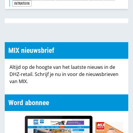
INTRATUIN
MIX nieuwsbrief
Altijd op de hoogte van het laatste nieuws in de
DHZ-retail. Schrijf je nu in voor de nieuwsbrieven
van MIX.
Word abonnee