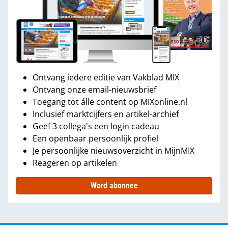
Ontvang iedere editie van Vakblad MIX
Ontvang onze email-nieuwsbrief
Toegang tot álle content op MIXonline.nl
Inclusief marktcijfers en artikel-archief
Geef 3 collega's een login cadeau
Een openbaar persoonlijk profiel
Je persoonlijke nieuwsoverzicht in MijnMIX
Reageren op artikelen
Word abonnee