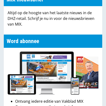
Altijd op de hoogte van het laatste nieuws in de
DHZ-retail. Schrijf je nu in voor de nieuwsbrieven
van MIX.
Word abonnee
Ontvang iedere editie van Vakblad MIX