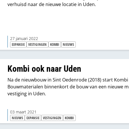
verhuisd naar de nieuwe locatie in Uden.
27 januari 2022
EXPANSIE
VESTIGINGEN
KOMBI
NIEUWS
Kombi ook naar Uden
Na de nieuwbouw in Sint Oedenrode (2018) start Kombi
Bouwmaterialen binnenkort de bouw van een nieuwe m
vestiging in Uden.
03 maart 2021
NIEUWS
EXPANSIE
VESTIGINGEN
KOMBI