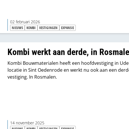
02 februari 2026
NIEUWS
KOMBI
VESTIGINGEN
EXPANSIE
Kombi werkt aan derde, in Rosmal
Kombi Bouwmaterialen heeft een hoofdvestiging in Ude
locatie in Sint Oedenrode en werkt nu ook aan een derd
vestiging. In Rosmalen.
14 november 2025
NIEUWS
KOMBI
VESTIGINGEN
EXPANSIE