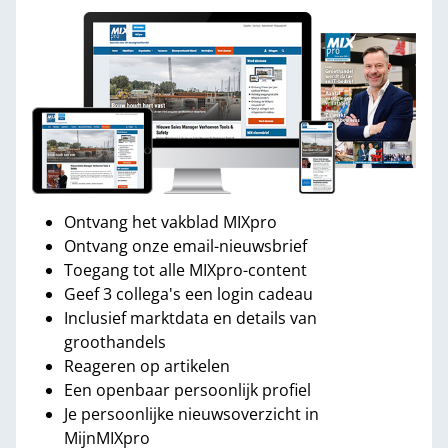
Ontvang het vakblad MIXpro
Ontvang onze email-nieuwsbrief
Toegang tot alle MIXpro-content
Geef 3 collega's een login cadeau
Inclusief marktdata en details van
groothandels
Reageren op artikelen
Een openbaar persoonlijk profiel
Je persoonlijke nieuwsoverzicht in
MijnMIXpro