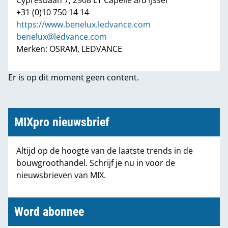
+31 (0)10 750 14 14
https://www.benelux.ledvance.com
benelux@ledvance.com
Merken: OSRAM, LEDVANCE
Er is op dit moment geen content.
MIXpro nieuwsbrief
Altijd op de hoogte van de laatste trends in de
bouwgroothandel. Schrijf je nu in voor de
nieuwsbrieven van MIX.
Word abonnee