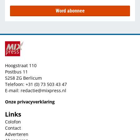
Word abonnee
Hoogstraat 110
Postbus 11
5258 ZG Berlicum
Telefoon: +31 (0) 73 503 43 47
E-mail:
redactie@mixpress.nl
Onze privacyverklaring
Links
Colofon
Contact
Adverteren