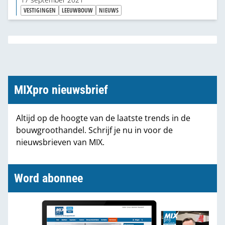
17 september 2021
VESTIGINGEN
LEEUWBOUW
NIEUWS
MIXpro nieuwsbrief
Altijd op de hoogte van de laatste trends in de
bouwgroothandel. Schrijf je nu in voor de
nieuwsbrieven van MIX.
Word abonnee