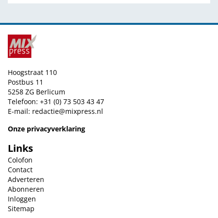
Hoogstraat 110
Postbus 11
5258 ZG Berlicum
Telefoon: +31 (0) 73 503 43 47
E-mail:
redactie@mixpress.nl
Onze privacyverklaring
Links
Colofon
Contact
Adverteren
Abonneren
Inloggen
Sitemap