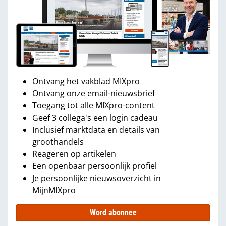
Ontvang het vakblad MIXpro
Ontvang onze email-nieuwsbrief
Toegang tot alle MIXpro-content
Geef 3 collega's een login cadeau
Inclusief marktdata en details van
groothandels
Reageren op artikelen
Een openbaar persoonlijk profiel
Je persoonlijke nieuwsoverzicht in
MijnMIXpro
Word abonnee