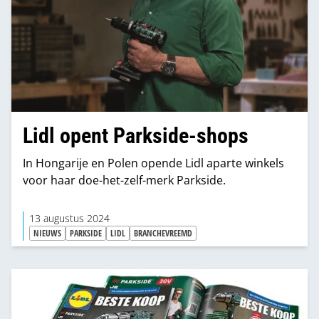
Lidl opent Parkside-shops
In Hongarije en Polen opende Lidl aparte winkels
voor haar doe-het-zelf-merk Parkside.
13 augustus 2024
NIEUWS
PARKSIDE
LIDL
BRANCHEVREEMD