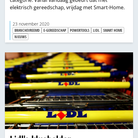
elektrisch gereedschap, vrijdag met Smart-Home.
23 november 2020
BRANCHEVREEMD
E-GEREEDSCHAP
POWERTOOLS
LIDL
SMART HOME
NIEUWS