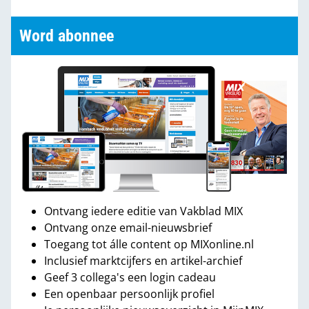
Word abonnee
Ontvang iedere editie van Vakblad MIX
Ontvang onze email-nieuwsbrief
Toegang tot álle content op MIXonline.nl
Inclusief marktcijfers en artikel-archief
Geef 3 collega's een login cadeau
Een openbaar persoonlijk profiel