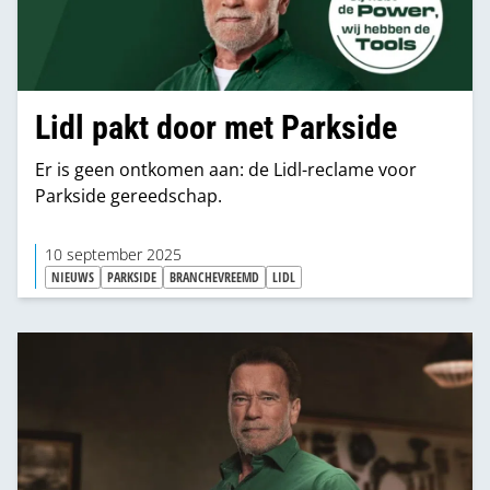
Lidl pakt door met Parkside
Er is geen ontkomen aan: de Lidl-reclame voor
Parkside gereedschap.
10 september 2025
NIEUWS
PARKSIDE
BRANCHEVREEMD
LIDL