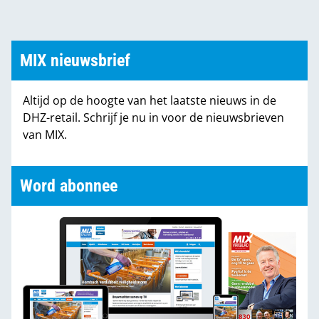
MIX nieuwsbrief
Altijd op de hoogte van het laatste nieuws in de
DHZ-retail. Schrijf je nu in voor de nieuwsbrieven
van MIX.
Word abonnee