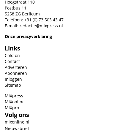
Hoogstraat 110
Postbus 11
5258 ZG Berlicum
Telefoon: +31 (0) 73 503 43 47
E-mail:
redactie@mixpress.nl
Onze privacyverklaring
Links
Colofon
Contact
Adverteren
Abonneren
Inloggen
Sitemap
MIXpress
MIXonline
MIXpro
Volg ons
mixonline.nl
Nieuwsbrief