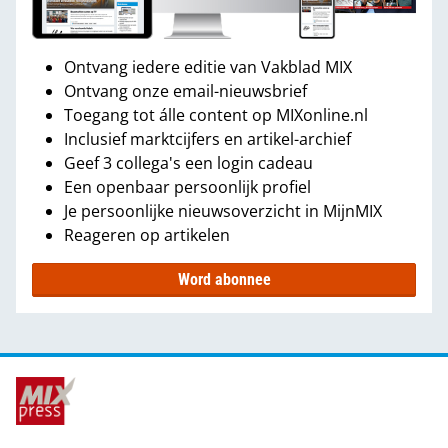
Ontvang iedere editie van Vakblad MIX
Ontvang onze email-nieuwsbrief
Toegang tot álle content op MIXonline.nl
Inclusief marktcijfers en artikel-archief
Geef 3 collega's een login cadeau
Een openbaar persoonlijk profiel
Je persoonlijke nieuwsoverzicht in MijnMIX
Reageren op artikelen
Word abonnee