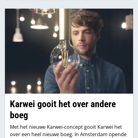
Karwei gooit het over andere
boeg
Met het nieuwe Karwei-concept gooit Karwei het
over een heel nieuwe boeg. In Amsterdam opende