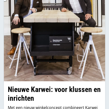
Nieuwe Karwei: voor klussen en
inrichten
Met een nieuw winkelconcept combineert Karwei