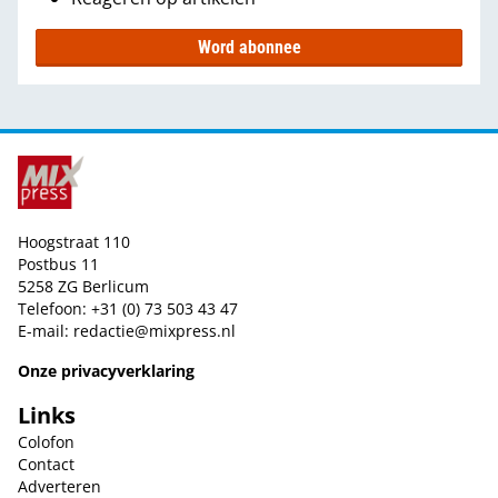
Word abonnee
Hoogstraat 110
Postbus 11
5258 ZG Berlicum
Telefoon: +31 (0) 73 503 43 47
E-mail:
redactie@mixpress.nl
Onze privacyverklaring
Links
Colofon
Contact
Adverteren