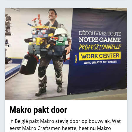
Makro pakt door
In België pakt Makro stevig door op bouwvlak. Wat
eerst Makro Craftsmen heette, heet nu Makro