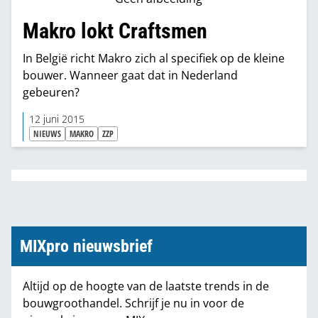
Makro lokt Craftsmen
In België richt Makro zich al specifiek op de kleine
bouwer. Wanneer gaat dat in Nederland
gebeuren?
12 juni 2015
NIEUWS
MAKRO
ZZP
MIXpro nieuwsbrief
Altijd op de hoogte van de laatste trends in de
bouwgroothandel. Schrijf je nu in voor de