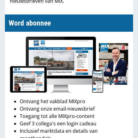
nieuwsbrieven van MIX.
Word abonnee
Ontvang het vakblad MIXpro
Ontvang onze email-nieuwsbrief
Toegang tot alle MIXpro-content
Geef 3 collega's een login cadeau
Inclusief marktdata en details van