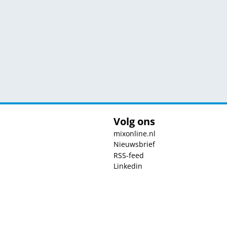
Volg ons
mixonline.nl
Nieuwsbrief
RSS-feed
Linkedin