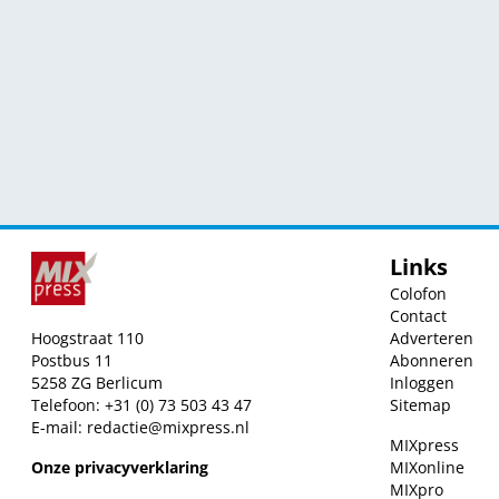
Links
Colofon
Contact
Hoogstraat 110
Adverteren
Postbus 11
Abonneren
5258 ZG Berlicum
Inloggen
Telefoon: +31 (0) 73 503 43 47
Sitemap
E-mail:
redactie@mixpress.nl
MIXpress
Onze privacyverklaring
MIXonline
MIXpro