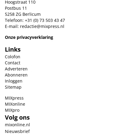
Hoogstraat 110
Postbus 11
5258 ZG Berlicum
Telefoon: +31 (0) 73 503 43 47
E-mail:
redactie@mixpress.nl
Onze privacyverklaring
Links
Colofon
Contact
Adverteren
Abonneren
Inloggen
Sitemap
MIXpress
MIXonline
MIXpro
Volg ons
mixonline.nl
Nieuwsbrief