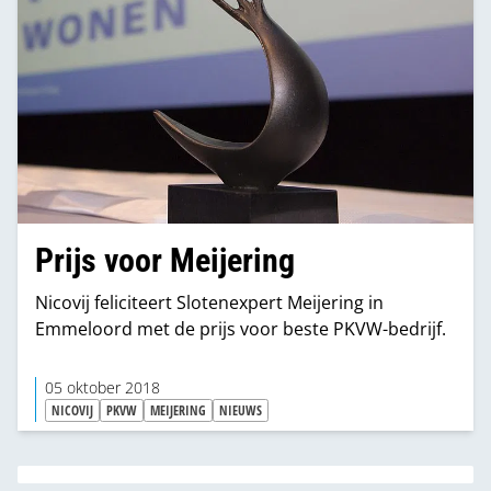
Prijs voor Meijering
Nicovij feliciteert Slotenexpert Meijering in
Emmeloord met de prijs voor beste PKVW-bedrijf.
05 oktober 2018
NICOVIJ
PKVW
MEIJERING
NIEUWS