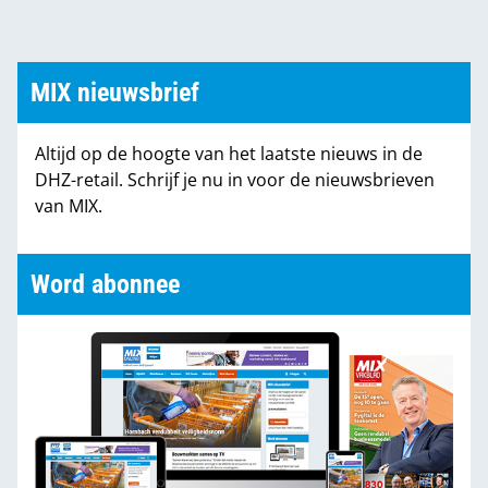
MIX nieuwsbrief
Altijd op de hoogte van het laatste nieuws in de
DHZ-retail. Schrijf je nu in voor de nieuwsbrieven
van MIX.
Word abonnee