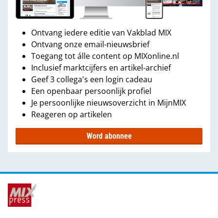
Ontvang iedere editie van Vakblad MIX
Ontvang onze email-nieuwsbrief
Toegang tot álle content op MIXonline.nl
Inclusief marktcijfers en artikel-archief
Geef 3 collega's een login cadeau
Een openbaar persoonlijk profiel
Je persoonlijke nieuwsoverzicht in MijnMIX
Reageren op artikelen
Word abonnee