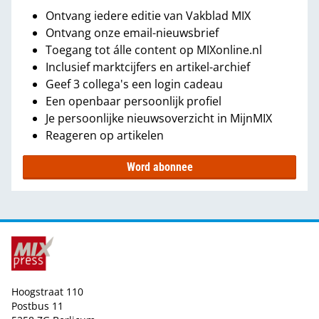
Ontvang iedere editie van Vakblad MIX
Ontvang onze email-nieuwsbrief
Toegang tot álle content op MIXonline.nl
Inclusief marktcijfers en artikel-archief
Geef 3 collega's een login cadeau
Een openbaar persoonlijk profiel
Je persoonlijke nieuwsoverzicht in MijnMIX
Reageren op artikelen
Word abonnee
Hoogstraat 110
Postbus 11