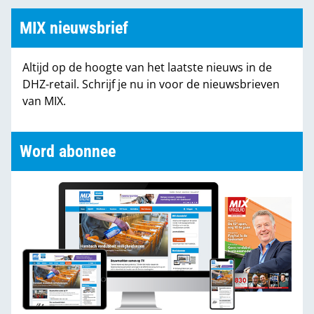
MIX nieuwsbrief
Altijd op de hoogte van het laatste nieuws in de
DHZ-retail. Schrijf je nu in voor de nieuwsbrieven
van MIX.
Word abonnee