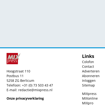
Links
Colofon
Contact
Hoogstraat 110
Adverteren
Postbus 11
Abonneren
5258 ZG Berlicum
Inloggen
Telefoon: +31 (0) 73 503 43 47
Sitemap
E-mail:
redactie@mixpress.nl
MIXpress
Onze privacyverklaring
MIXonline
MIXpro