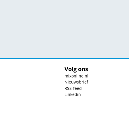
Volg ons
mixonline.nl
Nieuwsbrief
RSS-feed
Linkedin