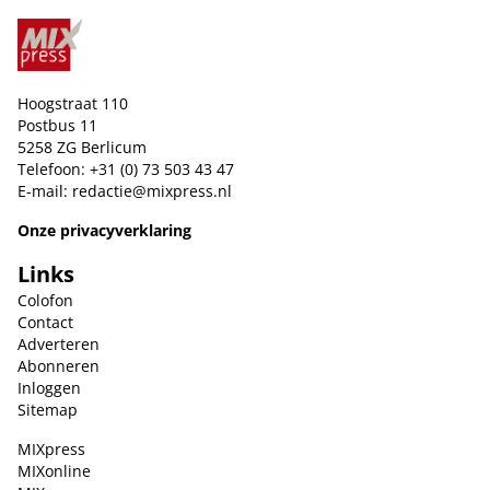
Hoogstraat 110
Postbus 11
5258 ZG Berlicum
Telefoon: +31 (0) 73 503 43 47
E-mail:
redactie@mixpress.nl
Onze privacyverklaring
Links
Colofon
Contact
Adverteren
Abonneren
Inloggen
Sitemap
MIXpress
MIXonline