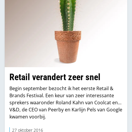
Retail verandert zeer snel
Begin september bezocht ik het eerste Retail &
Brands Festival. Een keur van zeer interessante
sprekers waaronder Roland Kahn van Coolcat en
V&D, de CEO van Peerby en Karlijn Pels van Google
kwamen voorbij.
27 oktober 2016