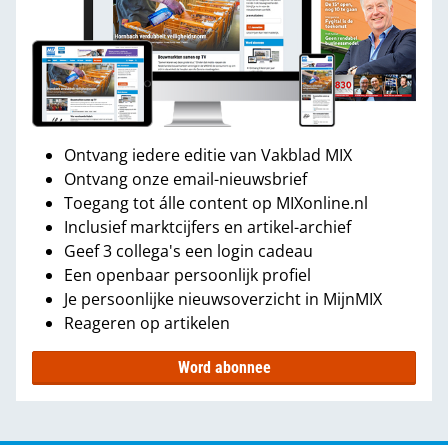
Ontvang iedere editie van Vakblad MIX
Ontvang onze email-nieuwsbrief
Toegang tot álle content op MIXonline.nl
Inclusief marktcijfers en artikel-archief
Geef 3 collega's een login cadeau
Een openbaar persoonlijk profiel
Je persoonlijke nieuwsoverzicht in MijnMIX
Reageren op artikelen
Word abonnee