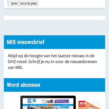
BLOG
NICO DE JONG
MIX nieuwsbrief
Altijd op de hoogte van het laatste nieuws in de
DHZ-retail. Schrijf je nu in voor de nieuwsbrieven
van MIX.
Word abonnee