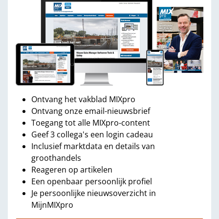
Ontvang het vakblad MIXpro
Ontvang onze email-nieuwsbrief
Toegang tot alle MIXpro-content
Geef 3 collega's een login cadeau
Inclusief marktdata en details van
groothandels
Reageren op artikelen
Een openbaar persoonlijk profiel
Je persoonlijke nieuwsoverzicht in
MijnMIXpro