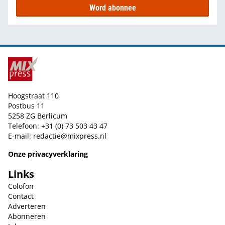
Word abonnee
Hoogstraat 110
Postbus 11
5258 ZG Berlicum
Telefoon: +31 (0) 73 503 43 47
E-mail:
redactie@mixpress.nl
Onze privacyverklaring
Links
Colofon
Contact
Adverteren
Abonneren