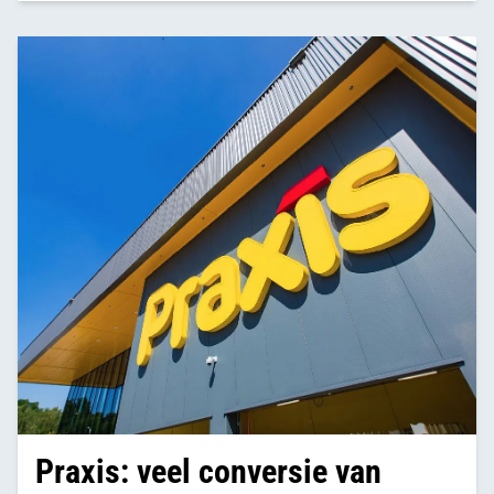
Praxis: veel conversie van