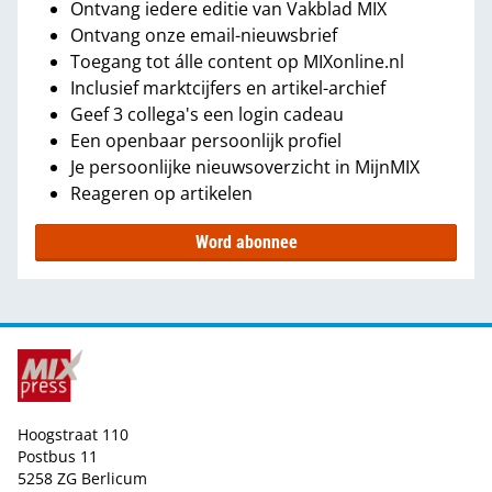
Ontvang iedere editie van Vakblad MIX
Ontvang onze email-nieuwsbrief
Toegang tot álle content op MIXonline.nl
Inclusief marktcijfers en artikel-archief
Geef 3 collega's een login cadeau
Een openbaar persoonlijk profiel
Je persoonlijke nieuwsoverzicht in MijnMIX
Reageren op artikelen
Word abonnee
Hoogstraat 110
Postbus 11
5258 ZG Berlicum