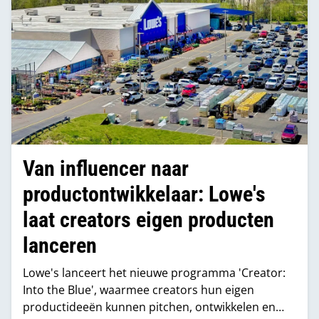
Van influencer naar
productontwikkelaar: Lowe's
laat creators eigen producten
lanceren
Lowe's lanceert het nieuwe programma 'Creator:
Into the Blue', waarmee creators hun eigen
productideeën kunnen pitchen, ontwikkelen en