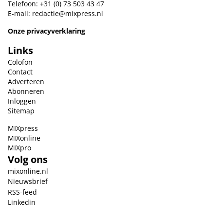
Telefoon: +31 (0) 73 503 43 47
E-mail:
redactie@mixpress.nl
Onze privacyverklaring
Links
Colofon
Contact
Adverteren
Abonneren
Inloggen
Sitemap
MIXpress
MIXonline
MIXpro
Volg ons
mixonline.nl
Nieuwsbrief
RSS-feed
Linkedin