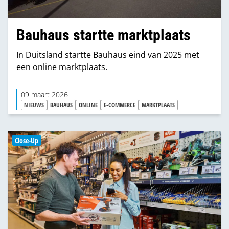
Bauhaus startte marktplaats
In Duitsland startte Bauhaus eind van 2025 met
een online marktplaats.
09 maart 2026
NIEUWS
BAUHAUS
ONLINE
E-COMMERCE
MARKTPLAATS
Close-Up