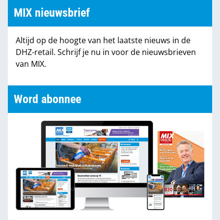
biedt.
MIX nieuwsbrief
Altijd op de hoogte van het laatste nieuws in de
DHZ-retail. Schrijf je nu in voor de nieuwsbrieven
van MIX.
Word abonnee