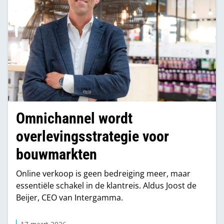
Omnichannel wordt
overlevingsstrategie voor
bouwmarkten
Online verkoop is geen bedreiging meer, maar
essentiële schakel in de klantreis. Aldus Joost de
Beijer, CEO van Intergamma.