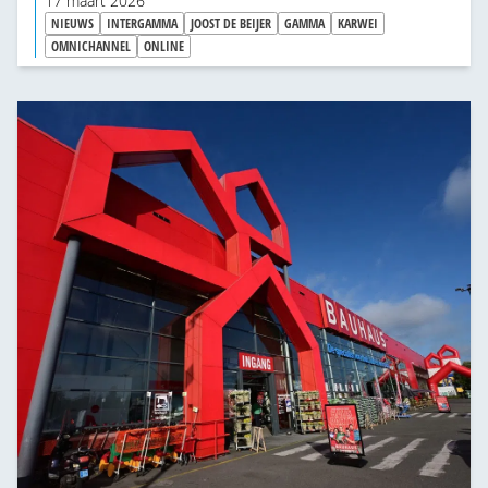
17 maart 2026
NIEUWS
INTERGAMMA
JOOST DE BEIJER
GAMMA
KARWEI
OMNICHANNEL
ONLINE