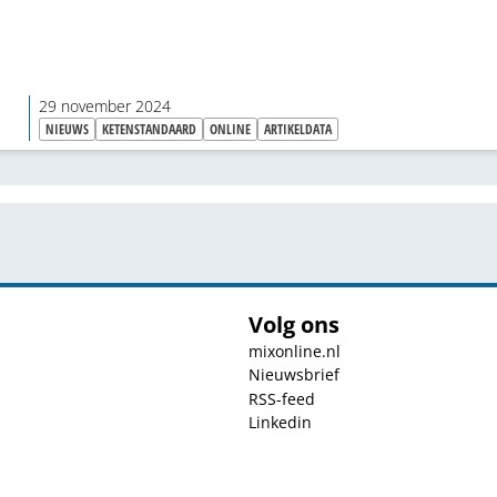
29 november 2024
NIEUWS
KETENSTANDAARD
ONLINE
ARTIKELDATA
Volg ons
mixonline.nl
Nieuwsbrief
RSS-feed
Linkedin