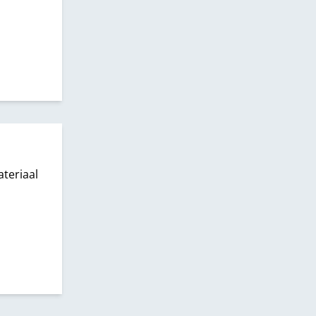
teriaal