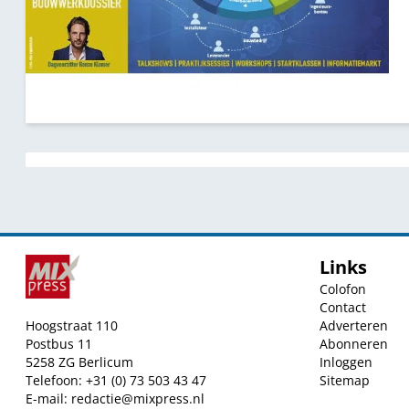
Links
Colofon
Contact
Hoogstraat 110
Adverteren
Postbus 11
Abonneren
5258 ZG Berlicum
Inloggen
Telefoon: +31 (0) 73 503 43 47
Sitemap
E-mail:
redactie@mixpress.nl