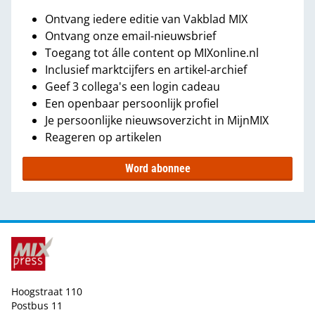
Ontvang iedere editie van Vakblad MIX
Ontvang onze email-nieuwsbrief
Toegang tot álle content op MIXonline.nl
Inclusief marktcijfers en artikel-archief
Geef 3 collega's een login cadeau
Een openbaar persoonlijk profiel
Je persoonlijke nieuwsoverzicht in MijnMIX
Reageren op artikelen
Word abonnee
Hoogstraat 110
Postbus 11