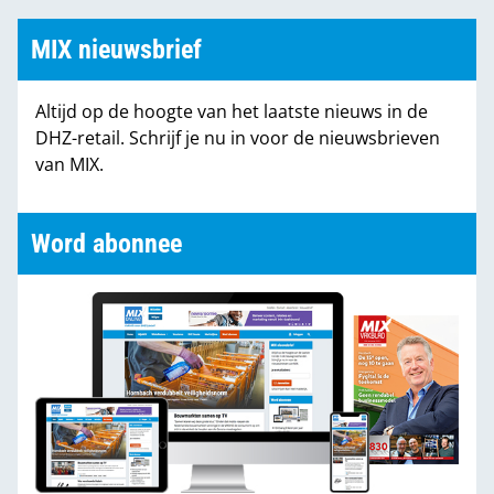
MIX nieuwsbrief
Altijd op de hoogte van het laatste nieuws in de
DHZ-retail. Schrijf je nu in voor de nieuwsbrieven
van MIX.
Word abonnee