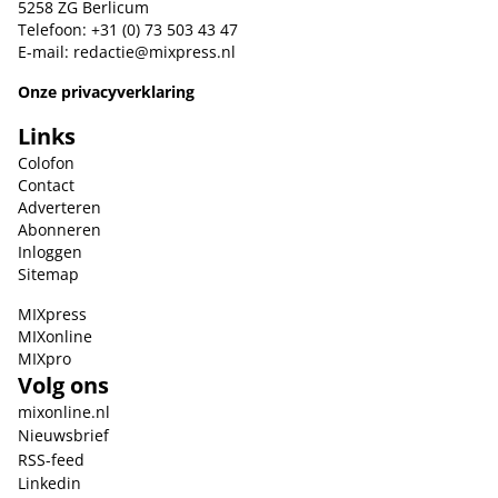
5258 ZG Berlicum
Telefoon: +31 (0) 73 503 43 47
E-mail:
redactie@mixpress.nl
Onze privacyverklaring
Links
Colofon
Contact
Adverteren
Abonneren
Inloggen
Sitemap
MIXpress
MIXonline
MIXpro
Volg ons
mixonline.nl
Nieuwsbrief
RSS-feed
Linkedin