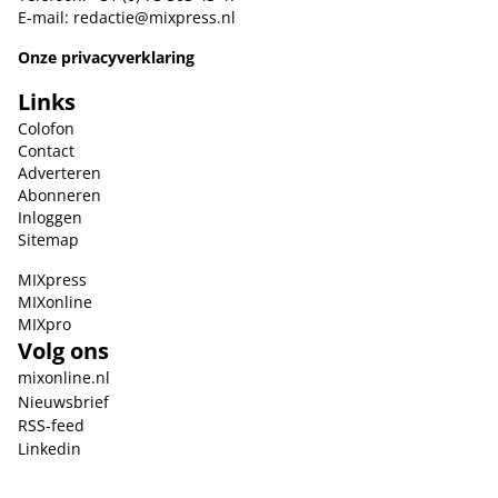
E-mail:
redactie@mixpress.nl
Onze privacyverklaring
Links
Colofon
Contact
Adverteren
Abonneren
Inloggen
Sitemap
MIXpress
MIXonline
MIXpro
Volg ons
mixonline.nl
Nieuwsbrief
RSS-feed
Linkedin