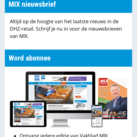
MIX nieuwsbrief
Altijd op de hoogte van het laatste nieuws in de
DHZ-retail. Schrijf je nu in voor de nieuwsbrieven
van MIX.
Word abonnee
Ontvang iedere editie van Vakblad MIX