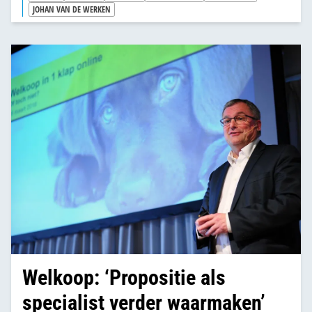
JOHAN VAN DE WERKEN
Welkoop: ‘Propositie als
specialist verder waarmaken’