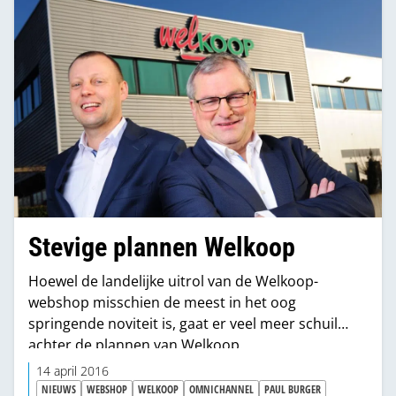
Stevige plannen Welkoop
Hoewel de landelijke uitrol van de Welkoop-
webshop misschien de meest in het oog
springende noviteit is, gaat er veel meer schuil
achter de plannen van Welkoop.
14 april 2016
NIEUWS
WEBSHOP
WELKOOP
OMNICHANNEL
PAUL BURGER