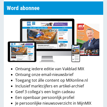
Word abonnee
Ontvang iedere editie van Vakblad MIX
Ontvang onze email-nieuwsbrief
Toegang tot álle content op MIXonline.nl
Inclusief marktcijfers en artikel-archief
Geef 3 collega's een login cadeau
Een openbaar persoonlijk profiel
Je persoonlijke nieuwsoverzicht in MijnMIX