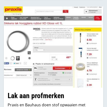
Lak aan profmerken
Praxis en Bauhaus doen stof opwaaien met