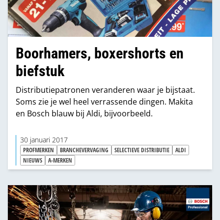
Boorhamers, boxershorts en
biefstuk
Distributiepatronen veranderen waar je bijstaat.
Soms zie je wel heel verrassende dingen. Makita
en Bosch blauw bij Aldi, bijvoorbeeld.
30 januari 2017
PROFMERKEN
BRANCHEVERVAGING
SELECTIEVE DISTRIBUTIE
ALDI
NIEUWS
A-MERKEN