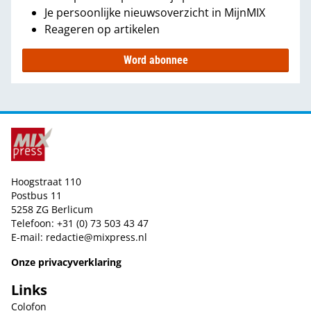
Je persoonlijke nieuwsoverzicht in MijnMIX
Reageren op artikelen
Word abonnee
Hoogstraat 110
Postbus 11
5258 ZG Berlicum
Telefoon: +31 (0) 73 503 43 47
E-mail:
redactie@mixpress.nl
Onze privacyverklaring
Links
Colofon