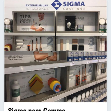
Sigma naar Gamma