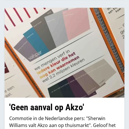
'Geen aanval op Akzo'
Commotie in de Nederlandse pers: "Sherwin
Williams valt Akzo aan op thuismarkt". Geloof het