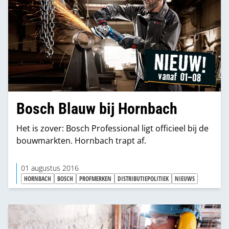
Bosch Blauw bij Hornbach
Het is zover: Bosch Professional ligt officieel bij de
bouwmarkten. Hornbach trapt af.
01 augustus 2016
HORNBACH
BOSCH
PROFMERKEN
DISTRIBUTIEPOLITIEK
NIEUWS