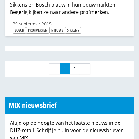
Sikkens en Bosch blauw in hun bouwmarkten.
Begerig kijken ze naar andere profmerken.
29 september 2015
BOSCH
PROFMERKEN
NIEUWS
SIKKENS
1
2
MIX nieuwsbrief
Altijd op de hoogte van het laatste nieuws in de
DHZ-retail. Schrijf je nu in voor de nieuwsbrieven
van MIX.