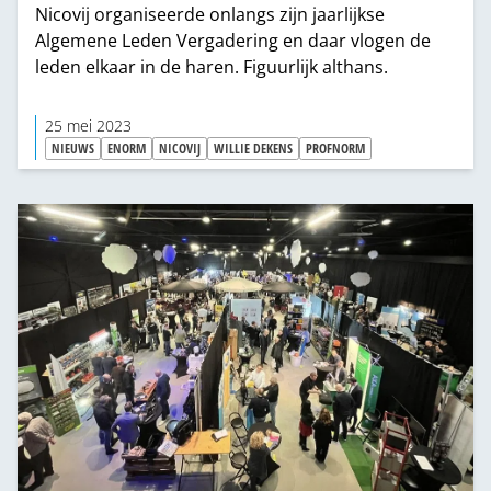
Nicovij organiseerde onlangs zijn jaarlijkse
Algemene Leden Vergadering en daar vlogen de
leden elkaar in de haren. Figuurlijk althans.
25 mei 2023
NIEUWS
ENORM
NICOVIJ
WILLIE DEKENS
PROFNORM