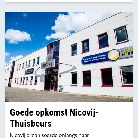
Goede opkomst Nicovij-
Thuisbeurs
Nicovij organiseerde onlangs haar