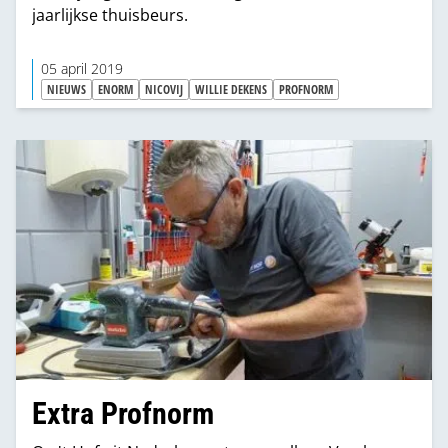
jaarlijkse thuisbeurs.
05 april 2019
NIEUWS
ENORM
NICOVIJ
WILLIE DEKENS
PROFNORM
Extra Profnorm