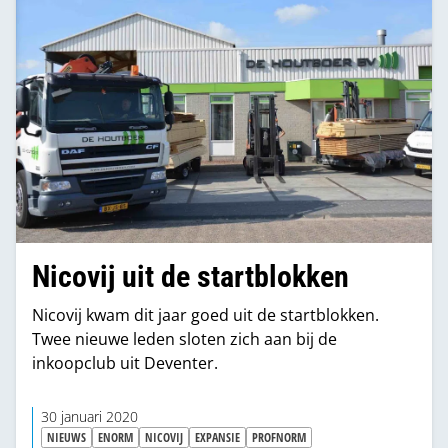
Nicovij uit de startblokken
Nicovij kwam dit jaar goed uit de startblokken.
Twee nieuwe leden sloten zich aan bij de
inkoopclub uit Deventer.
30 januari 2020
NIEUWS
ENORM
NICOVIJ
EXPANSIE
PROFNORM