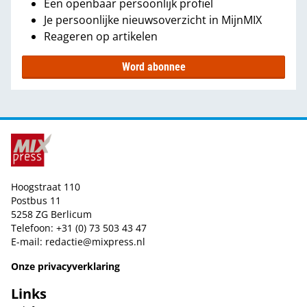
Een openbaar persoonlijk profiel
Je persoonlijke nieuwsoverzicht in MijnMIX
Reageren op artikelen
Word abonnee
Hoogstraat 110
Postbus 11
5258 ZG Berlicum
Telefoon: +31 (0) 73 503 43 47
E-mail:
redactie@mixpress.nl
Onze privacyverklaring
Links