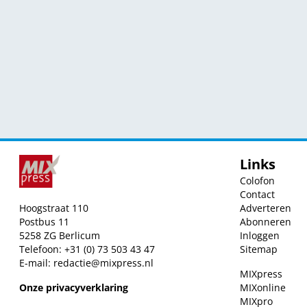
Links
Colofon
Contact
Hoogstraat 110
Adverteren
Postbus 11
Abonneren
5258 ZG Berlicum
Inloggen
Telefoon: +31 (0) 73 503 43 47
Sitemap
E-mail:
redactie@mixpress.nl
MIXpress
Onze privacyverklaring
MIXonline
MIXpro