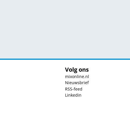
Volg ons
mixonline.nl
Nieuwsbrief
RSS-feed
Linkedin