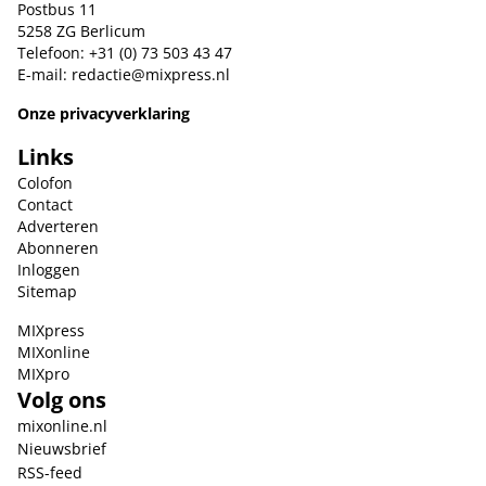
Postbus 11
5258 ZG Berlicum
Telefoon: +31 (0) 73 503 43 47
E-mail:
redactie@mixpress.nl
Onze privacyverklaring
Links
Colofon
Contact
Adverteren
Abonneren
Inloggen
Sitemap
MIXpress
MIXonline
MIXpro
Volg ons
mixonline.nl
Nieuwsbrief
RSS-feed