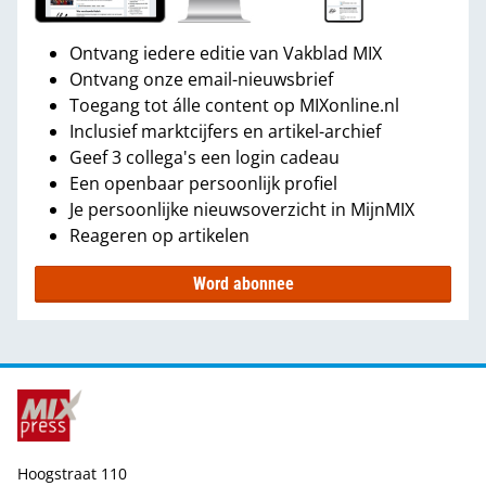
Ontvang iedere editie van Vakblad MIX
Ontvang onze email-nieuwsbrief
Toegang tot álle content op MIXonline.nl
Inclusief marktcijfers en artikel-archief
Geef 3 collega's een login cadeau
Een openbaar persoonlijk profiel
Je persoonlijke nieuwsoverzicht in MijnMIX
Reageren op artikelen
Word abonnee
Hoogstraat 110