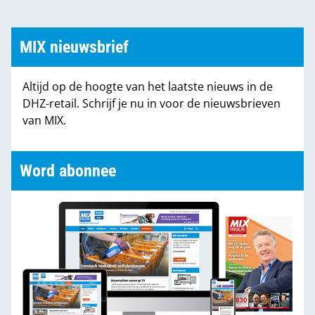
MIX nieuwsbrief
Altijd op de hoogte van het laatste nieuws in de
DHZ-retail. Schrijf je nu in voor de nieuwsbrieven
van MIX.
Word abonnee