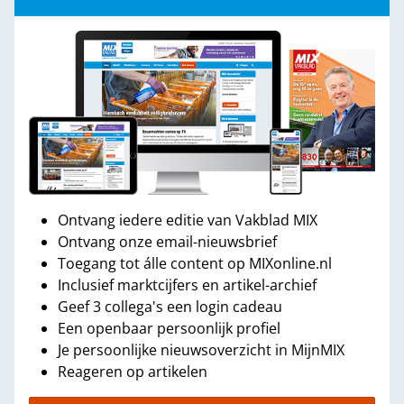
Ontvang iedere editie van Vakblad MIX
Ontvang onze email-nieuwsbrief
Toegang tot álle content op MIXonline.nl
Inclusief marktcijfers en artikel-archief
Geef 3 collega's een login cadeau
Een openbaar persoonlijk profiel
Je persoonlijke nieuwsoverzicht in MijnMIX
Reageren op artikelen