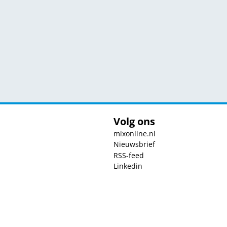
Volg ons
mixonline.nl
Nieuwsbrief
RSS-feed
Linkedin