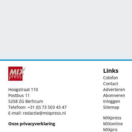
Links
Colofon
Contact
Hoogstraat 110
Adverteren
Postbus 11
Abonneren
5258 ZG Berlicum
Inloggen
Telefoon: +31 (0) 73 503 43 47
Sitemap
E-mail:
redactie@mixpress.nl
MIXpress
Onze privacyverklaring
MIXonline
MIXpro