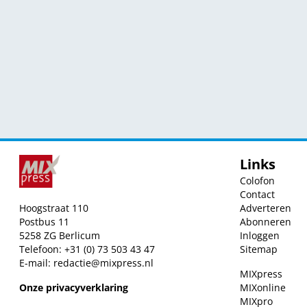
Links
Colofon
Contact
Hoogstraat 110
Adverteren
Postbus 11
Abonneren
5258 ZG Berlicum
Inloggen
Telefoon: +31 (0) 73 503 43 47
Sitemap
E-mail:
redactie@mixpress.nl
MIXpress
Onze privacyverklaring
MIXonline
MIXpro