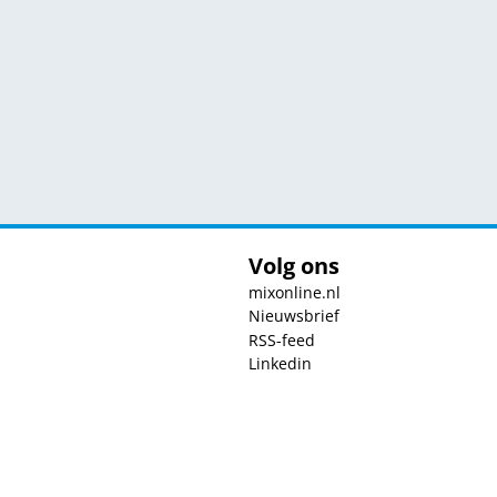
Volg ons
mixonline.nl
Nieuwsbrief
RSS-feed
Linkedin