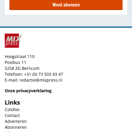
Word abonnee
Hoogstraat 110
Postbus 11
5258 ZG Berlicum
Telefoon: +31 (0) 73 503 43 47
E-mail:
redactie@mixpress.nl
Onze privacyverklaring
Links
Colofon
Contact
Adverteren
Abonneren