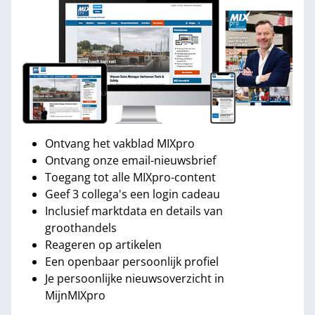
Ontvang het vakblad MIXpro
Ontvang onze email-nieuwsbrief
Toegang tot alle MIXpro-content
Geef 3 collega's een login cadeau
Inclusief marktdata en details van
groothandels
Reageren op artikelen
Een openbaar persoonlijk profiel
Je persoonlijke nieuwsoverzicht in
MijnMIXpro