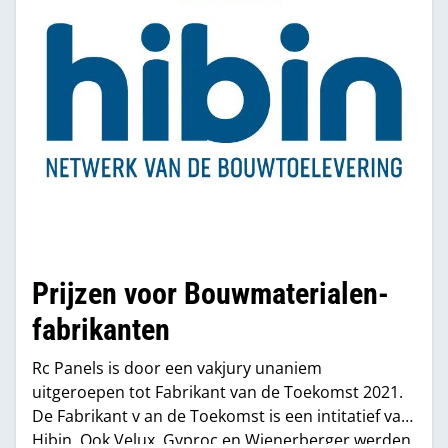
Prijzen voor Bouwmaterialen-
fabrikanten
Rc Panels is door een vakjury unaniem
uitgeroepen tot Fabrikant van de Toekomst 2021.
De Fabrikant v an de Toekomst is een intitatief van
Hibin. Ook Velux, Gyproc en Wienerberger werden