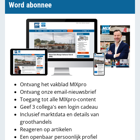
Word abonnee
Ontvang het vakblad MIXpro
Ontvang onze email-nieuwsbrief
Toegang tot alle MIXpro-content
Geef 3 collega's een login cadeau
Inclusief marktdata en details van
groothandels
Reageren op artikelen
Een openbaar persoonlijk profiel