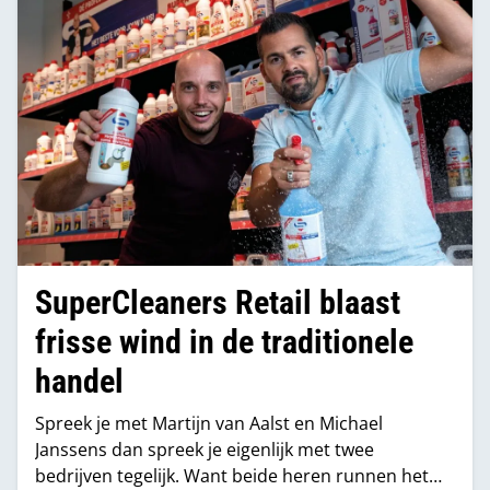
SuperCleaners Retail blaast
frisse wind in de traditionele
handel
Spreek je met Martijn van Aalst en Michael
Janssens dan spreek je eigenlijk met twee
bedrijven tegelijk. Want beide heren runnen het