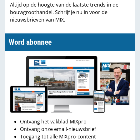
Altijd op de hoogte van de laatste trends in de
bouwgroothandel. Schrijf je nu in voor de
nieuwsbrieven van MIX.
Word abonnee
Ontvang het vakblad MIXpro
Ontvang onze email-nieuwsbrief
Toegang tot alle MIXpro-content