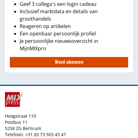
Geef 3 collega's een login cadeau
Inclusief marktdata en details van
groothandels
Reageren op artikelen
Een openbaar persoonlijk profiel
Je persoonlijke nieuwsoverzicht in
MijnMIXpro
Word abonnee
Hoogstraat 110
Postbus 11
5258 ZG Berlicum
Telefoon: +31 (0) 73 503 43 47