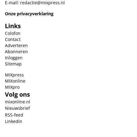
E-mail:
redactie@mixpress.nl
Onze privacyverklaring
Links
Colofon
Contact
Adverteren
Abonneren
Inloggen
Sitemap
MIXpress
MIXonline
MIXpro
Volg ons
mixonline.nl
Nieuwsbrief
RSS-feed
Linkedin