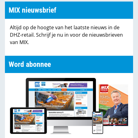
MIX nieuwsbrief
Altijd op de hoogte van het laatste nieuws in de
DHZ-retail. Schrijf je nu in voor de nieuwsbrieven
van MIX.
Word abonnee