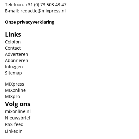
Telefoon: +31 (0) 73 503 43 47
E-mail:
redactie@mixpress.nl
Onze privacyverklaring
Links
Colofon
Contact
Adverteren
Abonneren
Inloggen
Sitemap
MIXpress
MIXonline
MIXpro
Volg ons
mixonline.nl
Nieuwsbrief
RSS-feed
Linkedin