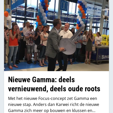
Nieuwe Gamma: deels
vernieuwend, deels oude roots
Met het nieuwe Focus-concept zet Gamma een
nieuwe stap. Anders dan Karwei richt de nieuwe
Gamma zich meer op bouwen en klussen en