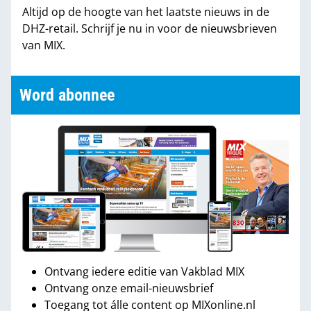
Altijd op de hoogte van het laatste nieuws in de
DHZ-retail. Schrijf je nu in voor de nieuwsbrieven
van MIX.
Word abonnee
Ontvang iedere editie van Vakblad MIX
Ontvang onze email-nieuwsbrief
Toegang tot álle content op MIXonline.nl