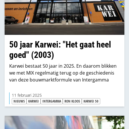
50 jaar Karwei: "Het gaat heel
goed" (2003)
Karwei bestaat 50 jaar in 2025. En daarom blikken
we met MIX regelmatig terug op de geschiedenis
van deze bouwmarktformule van Intergamma
11 februari 2025
NIEUWS
KARWEI
INTERGAMMA
RON KLOOS
KARWEI 50