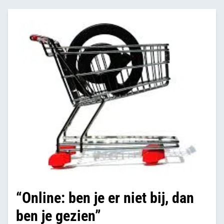
“Online: ben je er niet bij, dan
ben je gezien”