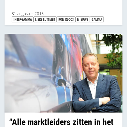
31 augustus 2016
INTERGAMMA
LIEKE LUTTMER
RON KLOOS
NIEUWS
GAMMA
“Alle marktleiders zitten in het