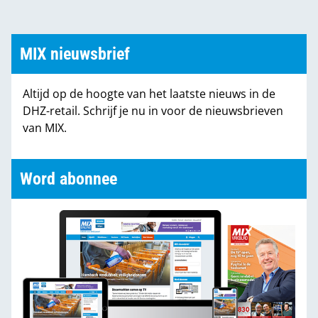
MIX nieuwsbrief
Altijd op de hoogte van het laatste nieuws in de
DHZ-retail. Schrijf je nu in voor de nieuwsbrieven
van MIX.
Word abonnee