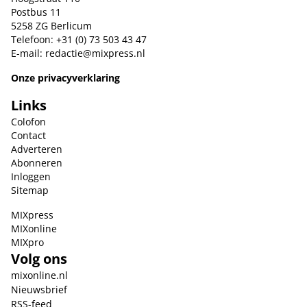
Postbus 11
5258 ZG Berlicum
Telefoon: +31 (0) 73 503 43 47
E-mail:
redactie@mixpress.nl
Onze privacyverklaring
Links
Colofon
Contact
Adverteren
Abonneren
Inloggen
Sitemap
MIXpress
MIXonline
MIXpro
Volg ons
mixonline.nl
Nieuwsbrief
RSS-feed