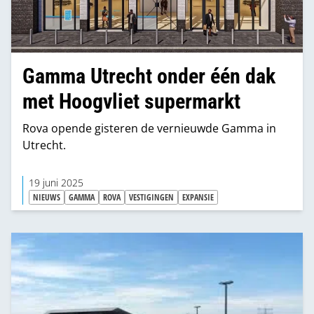
Gamma Utrecht onder één dak
met Hoogvliet supermarkt
Rova opende gisteren de vernieuwde Gamma in
Utrecht.
19 juni 2025
NIEUWS
GAMMA
ROVA
VESTIGINGEN
EXPANSIE