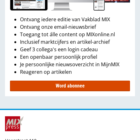
Ontvang iedere editie van Vakblad MIX
Ontvang onze email-nieuwsbrief
Toegang tot álle content op MIXonline.nl
Inclusief marktcijfers en artikel-archief
Geef 3 collega's een login cadeau
Een openbaar persoonlijk profiel
Je persoonlijke nieuwsoverzicht in MijnMIX
Reageren op artikelen
Word abonnee