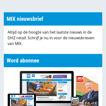
product met dit logo.
MIX nieuwsbrief
Altijd op de hoogte van het laatste nieuws in de
DHZ-retail. Schrijf je nu in voor de nieuwsbrieven
van MIX.
Word abonnee